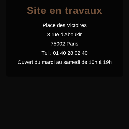
Site en travaux
Place des Victoires
3 rue d'Aboukir
75002 Paris
Tél : 01 40 28 02 40
Ouvert du mardi au samedi de 10h à 19h